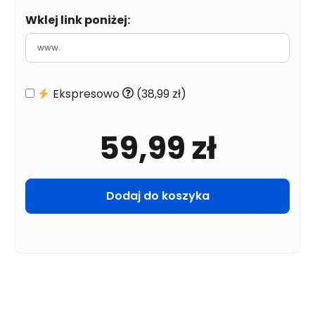
Wklej link poniżej:
Ekspresowo
(38,99 zł)
59,99
zł
Dodaj do koszyka