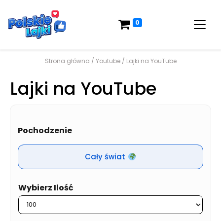
0
Strona główna
/
Youtube
/ Lajki na YouTube
Lajki na YouTube
Pochodzenie
Cały świat
Ilość