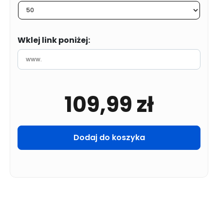
Wklej link poniżej:
109,99
zł
Dodaj do koszyka